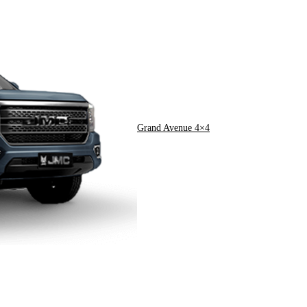
Grand Avenue 4×4