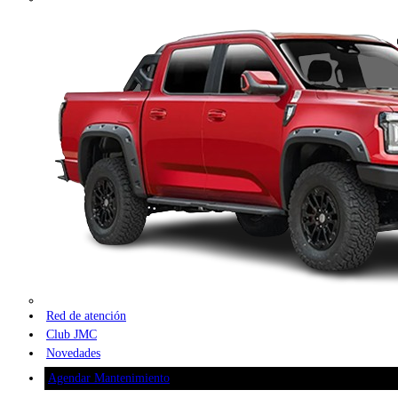
Red de atención
Club JMC
Novedades
Agendar Mantenimiento