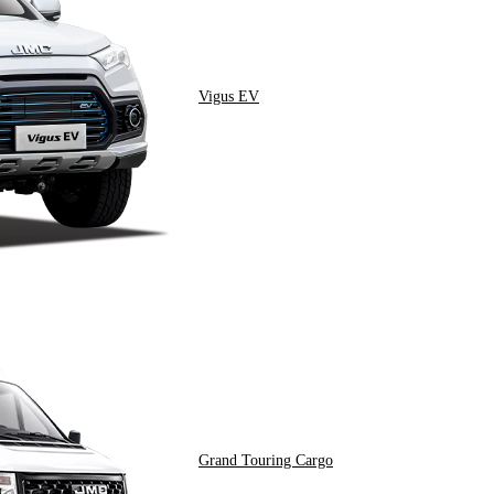
Vigus EV
Grand Touring Cargo