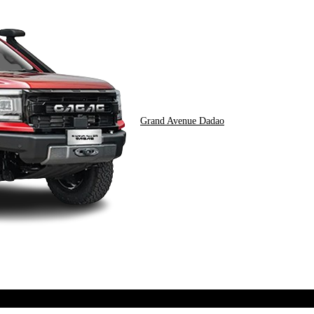
Grand Avenue Dadao