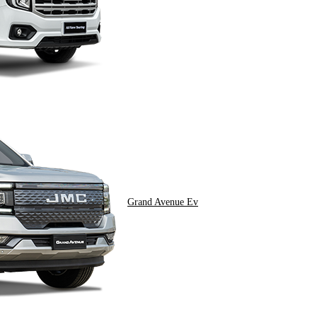
Grand Avenue Ev