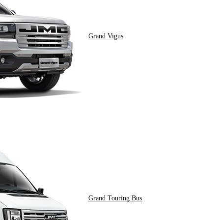
Grand Vigus
Grand Touring Bus