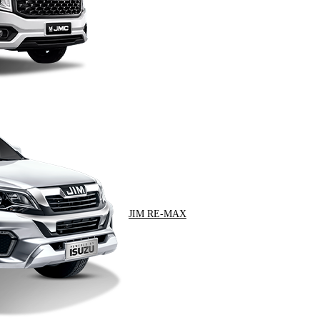
JIM RE-MAX