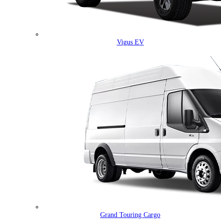
Vigus EV
Grand Touring Cargo