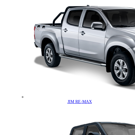
JIM RE-MAX