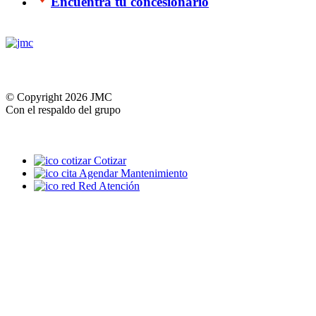
Encuentra tu concesionario
© Copyright 2026 JMC
Con el respaldo del grupo
Cotizar
Agendar Mantenimiento
Red Atención