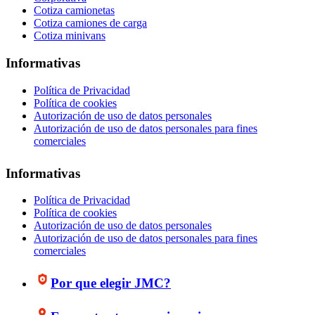
Cotiza camionetas
Cotiza camiones de carga
Cotiza minivans
Informativas
Política de Privacidad
Política de cookies
Autorización de uso de datos personales
Autorización de uso de datos personales para fines
comerciales
Informativas
Política de Privacidad
Política de cookies
Autorización de uso de datos personales
Autorización de uso de datos personales para fines
comerciales
Por que elegir JMC?