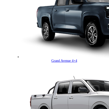
Grand Avenue 4×4