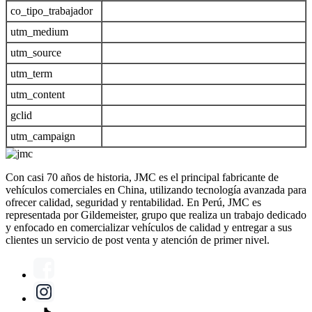
co_tipo_trabajador
utm_medium
utm_source
utm_term
utm_content
gclid
utm_campaign
Con casi 70 años de historia, JMC es el principal fabricante de
vehículos comerciales en China, utilizando tecnología avanzada para
ofrecer calidad, seguridad y rentabilidad. En Perú, JMC es
representada por Gildemeister, grupo que realiza un trabajo dedicado
y enfocado en comercializar vehículos de calidad y entregar a sus
clientes un servicio de post venta y atención de primer nivel.