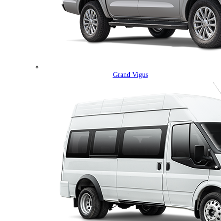
Grand Vigus