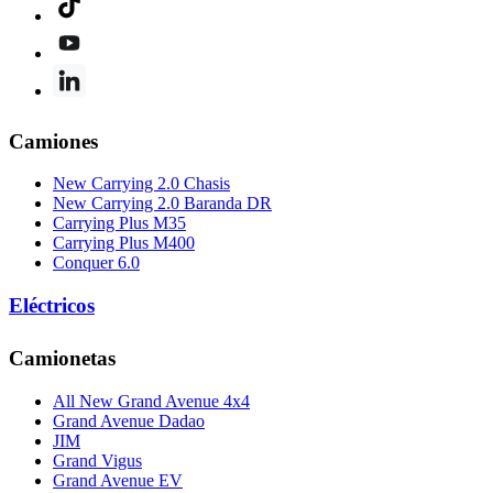
Camiones
New Carrying 2.0 Chasis
New Carrying 2.0 Baranda DR
Carrying Plus M35
Carrying Plus M400
Conquer 6.0
Eléctricos
Camionetas
All New Grand Avenue 4x4
Grand Avenue Dadao
JIM
Grand Vigus
Grand Avenue EV