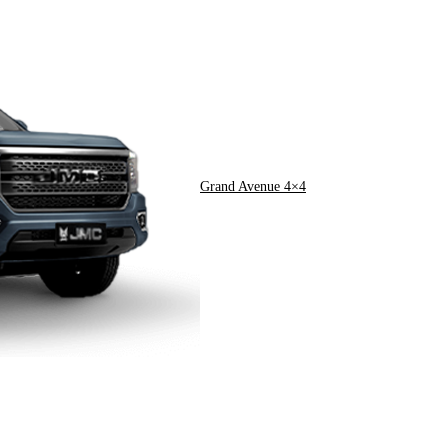
Grand Avenue 4×4