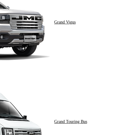
Grand Vigus
Grand Touring Bus