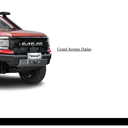
Grand Avenue Dadao