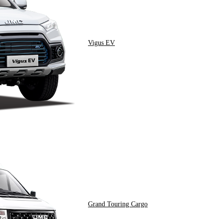
Vigus EV
Grand Touring Cargo