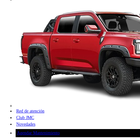
Red de atención
Club JMC
Novedades
Agendar Mantenimiento