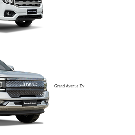
Grand Avenue Ev