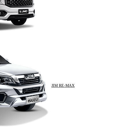
JIM RE-MAX