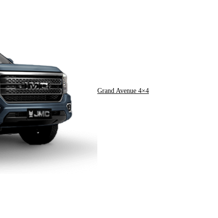
Grand Avenue 4×4