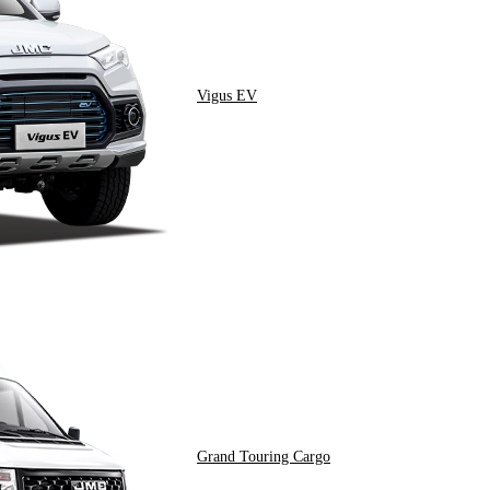
Vigus EV
Grand Touring Cargo