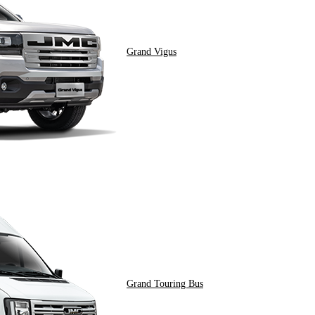
Grand Vigus
Grand Touring Bus