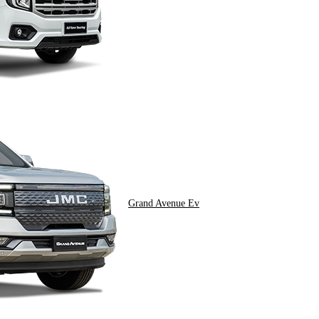
Grand Avenue Ev