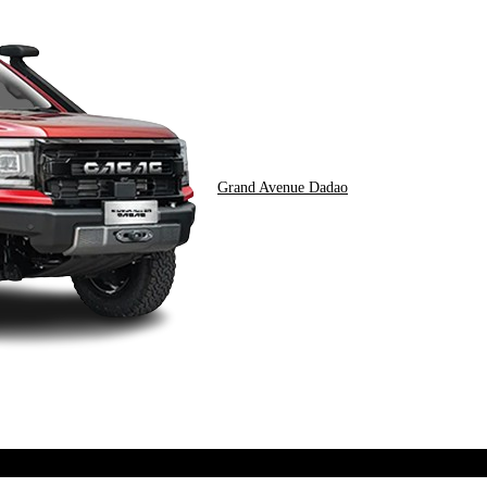
Grand Avenue Dadao