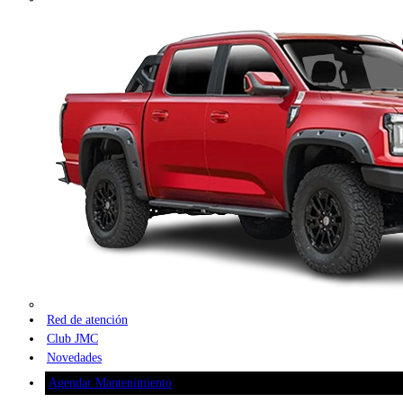
Red de atención
Club JMC
Novedades
Agendar Mantenimiento