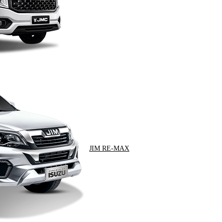
JIM RE-MAX