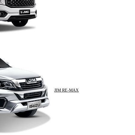
JIM RE-MAX