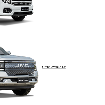
Grand Avenue Ev