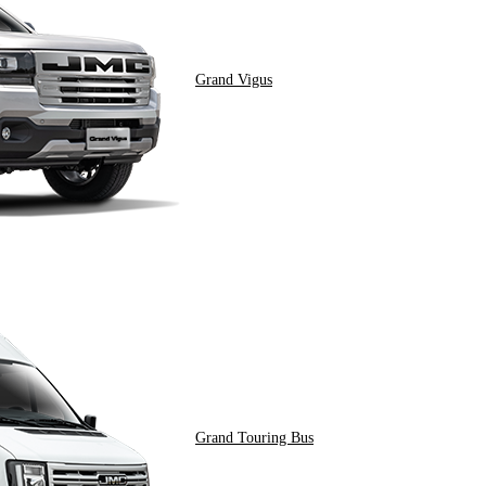
Grand Vigus
Grand Touring Bus