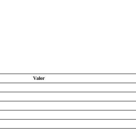
Valor