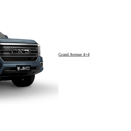
Grand Avenue 4×4