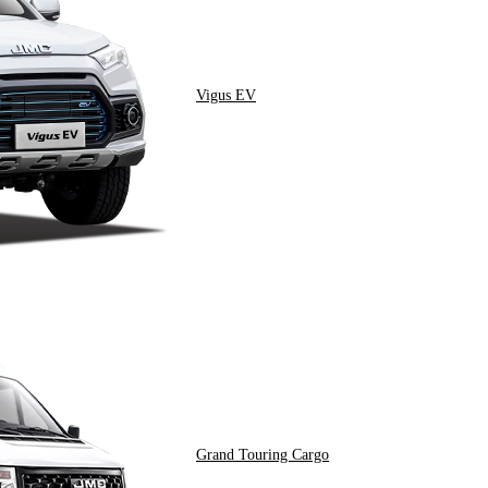
Vigus EV
Grand Touring Cargo