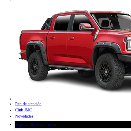
Red de atención
Club JMC
Novedades
Agendar Mantenimiento