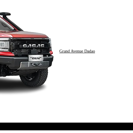
Grand Avenue Dadao