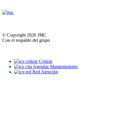
© Copyright 2026 JMC
Con el respaldo del grupo
Cotizar
Agendar Mantenimiento
Red Atención