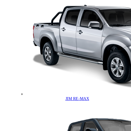
JIM RE-MAX