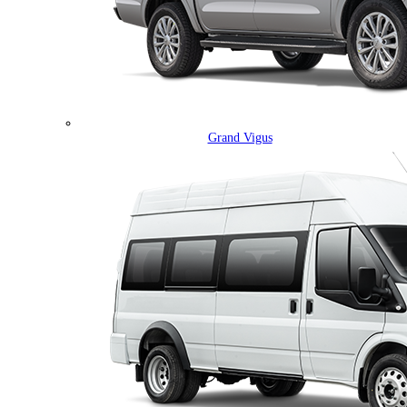
Grand Vigus