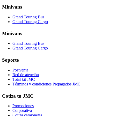
Minivans
Grand Touring Bus
Grand Touring Cargo
Minivans
Grand Touring Bus
Grand Touring Cargo
Soporte
Postventa
Red de atención
Total kit JMC
Términos y condiciones Prepagados JMC
Cotiza tu JMC
Promociones
Corporativa
Cotiza camionetas