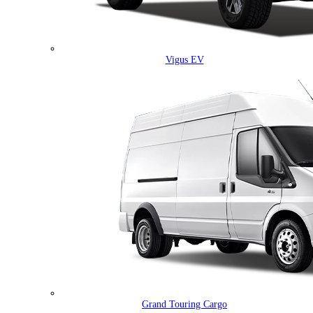
Vigus EV
Grand Touring Cargo