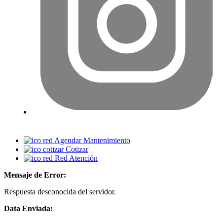
Agendar Mantenimiento
Cotizar
Red Atención
Mensaje de Error:
Respuesta desconocida del servidor.
Data Enviada: