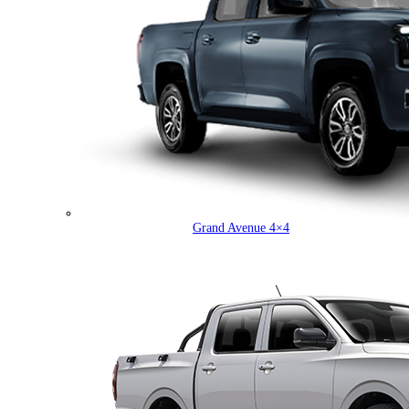
Grand Avenue 4×4