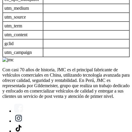
utm_medium
utm_source
utm_term
utm_content
gclid
utm_campaign
Con casi 70 años de historia, JMC es el principal fabricante de
vehículos comerciales en China, utilizando tecnología avanzada para
ofrecer calidad, seguridad y rentabilidad. En Perú, JMC es
representada por Gildemeister, grupo que realiza un trabajo dedicado
y enfocado en comercializar vehículos de calidad y entregar a sus
clientes un servicio de post venta y atención de primer nivel.