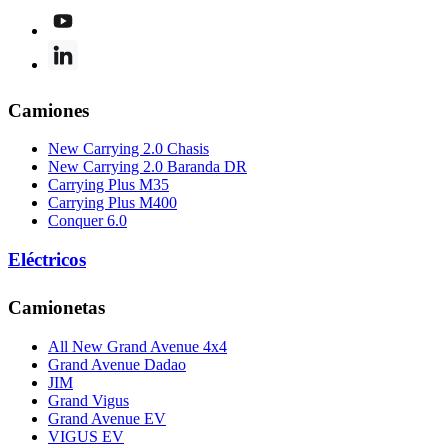
Camiones
New Carrying 2.0 Chasis
New Carrying 2.0 Baranda DR
Carrying Plus M35
Carrying Plus M400
Conquer 6.0
Eléctricos
Camionetas
All New Grand Avenue 4x4
Grand Avenue Dadao
JIM
Grand Vigus
Grand Avenue EV
VIGUS EV