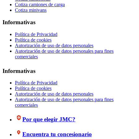
Cotiza camiones de carga
Cotiza minivans
Informativas
Política de Privacidad
Política de cookies
Autorización de uso de datos personales
Autorización de uso de datos personales para fines
comerciales
Informativas
Política de Privacidad
Política de cookies
Autorización de uso de datos personales
Autorización de uso de datos personales para fines
comerciales
Por que elegir JMC?
Encuentra tu concesionario