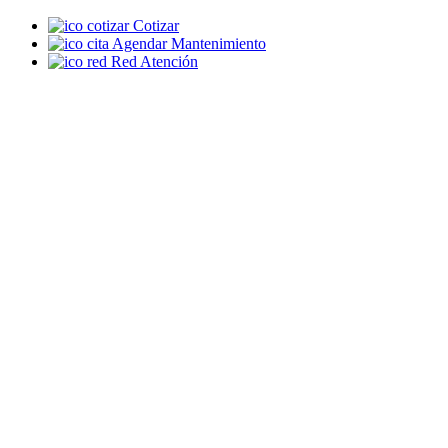
Cotizar
Agendar Mantenimiento
Red Atención