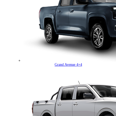
Grand Avenue 4×4