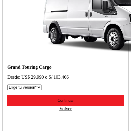
Grand Touring Cargo
Desde: US$ 29,990 o S/ 103,466
Continuar
Volver