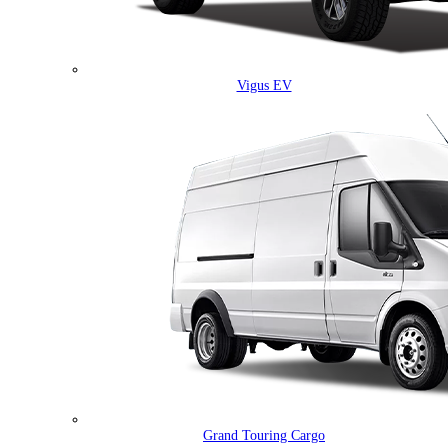
Vigus EV
Grand Touring Cargo