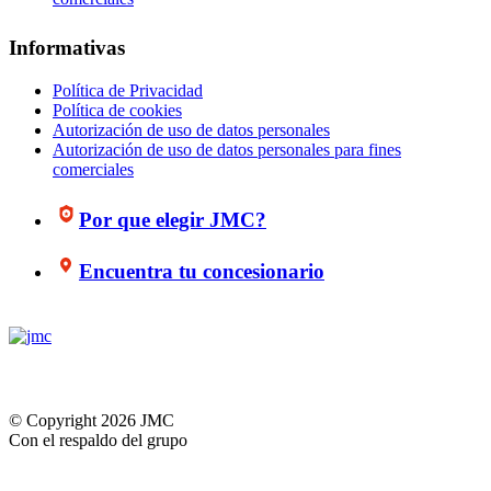
Informativas
Política de Privacidad
Política de cookies
Autorización de uso de datos personales
Autorización de uso de datos personales para fines
comerciales
Por que elegir JMC?
Encuentra tu concesionario
© Copyright 2026 JMC
Con el respaldo del grupo