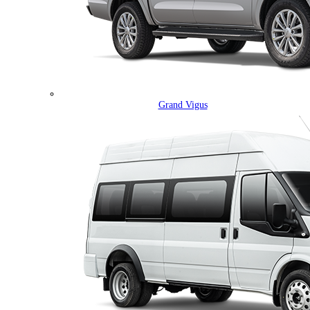
Grand Vigus