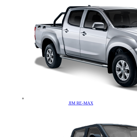
JIM RE-MAX