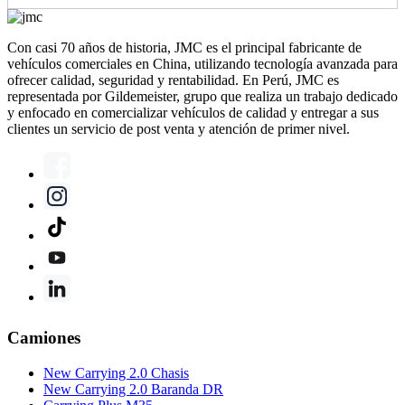
Con casi 70 años de historia, JMC es el principal fabricante de
vehículos comerciales en China, utilizando tecnología avanzada para
ofrecer calidad, seguridad y rentabilidad. En Perú, JMC es
representada por Gildemeister, grupo que realiza un trabajo dedicado
y enfocado en comercializar vehículos de calidad y entregar a sus
clientes un servicio de post venta y atención de primer nivel.
Camiones
New Carrying 2.0 Chasis
New Carrying 2.0 Baranda DR