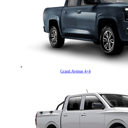
Grand Avenue 4×4