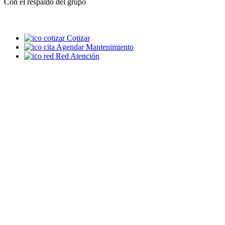
Con el respaldo del grupo
Cotizar
Agendar Mantenimiento
Red Atención