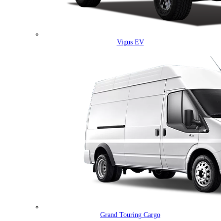
Vigus EV
Grand Touring Cargo