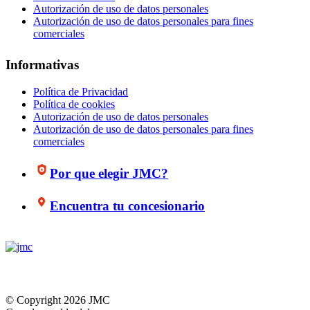
Autorización de uso de datos personales
Autorización de uso de datos personales para fines
comerciales
Informativas
Política de Privacidad
Política de cookies
Autorización de uso de datos personales
Autorización de uso de datos personales para fines
comerciales
Por que elegir JMC?
Encuentra tu concesionario
© Copyright 2026 JMC