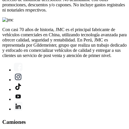
promociones, descuentos y/o cupones. No incluye gastos registrales
ni notariales respectivos.
Con casi 70 años de historia, JMC es el principal fabricante de
vehículos comerciales en China, utilizando tecnología avanzada para
ofrecer calidad, seguridad y rentabilidad. En Perú, JMC es
representada por Gildemeister, grupo que realiza un trabajo dedicado
y enfocado en comercializar vehículos de calidad y entregar a sus
clientes un servicio de post venta y atención de primer nivel.
Camiones