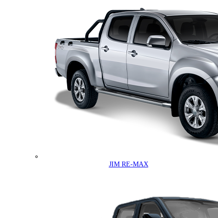
JIM RE-MAX