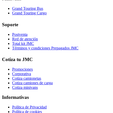
Grand Touring Bus
Grand Touring Cargo
Soporte
Postventa
Red de atención
Total kit JMC
Términos y condiciones Prepagados JMC
Cotiza tu JMC
Promociones
Corporativa
Cotiza camionetas
Cotiza camiones de carga
Cotiza minivans
Informativas
Política de Privacidad
Política de cookies