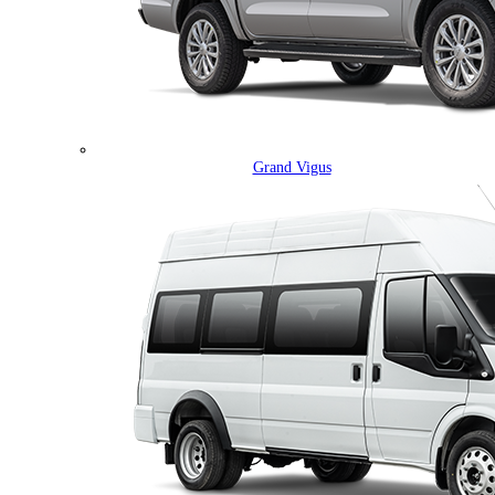
Grand Vigus