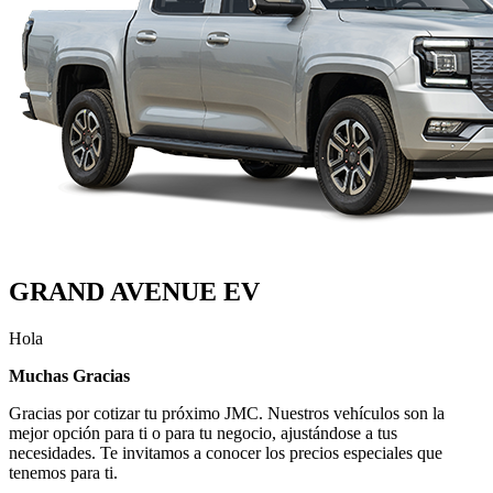
GRAND AVENUE EV
Hola
Muchas Gracias
Gracias por cotizar tu próximo JMC. Nuestros vehículos son la
mejor opción para ti o para tu negocio, ajustándose a tus
necesidades. Te invitamos a conocer los precios especiales que
tenemos para ti.